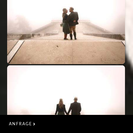
ANFRAGE