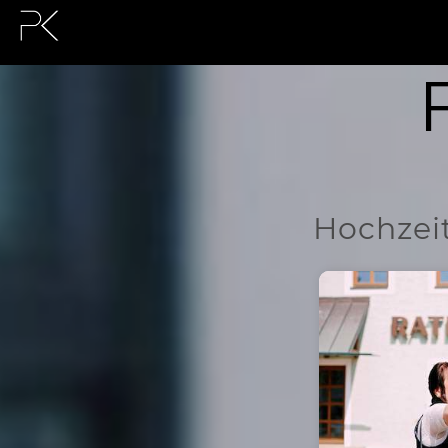
Hochzeit