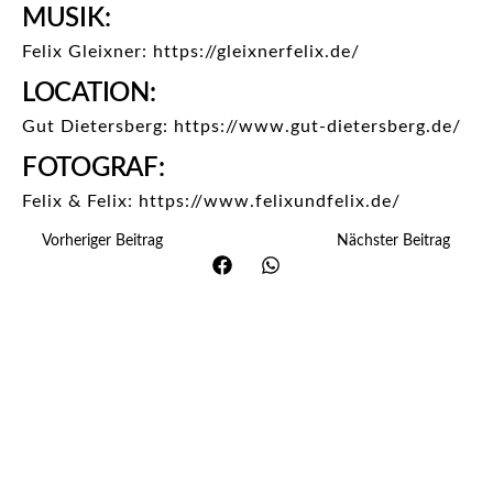
MUSIK:
Felix Gleixner: https://gleixnerfelix.de/
LOCATION:
Gut Dietersberg: https://www.gut-dietersberg.de/
FOTOGRAF:
Felix & Felix: https://www.felixundfelix.de/
Vorheriger Beitrag
Nächster Beitrag