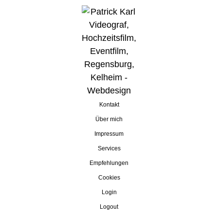
Kontakt
Über mich
Impressum
Services
Empfehlungen
Cookies
Login
Logout