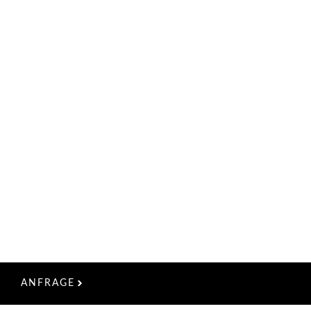
ANFRAGE