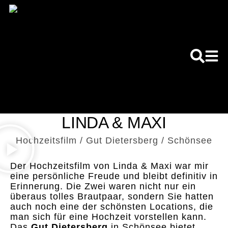
LINDA & MAXI
Hochzeitsfilm / Gut Dietersberg / Schönsee
Der Hochzeitsfilm von Linda & Maxi war mir
eine persönliche Freude und bleibt definitiv in
Erinnerung. Die Zwei waren nicht nur ein
überaus tolles Brautpaar, sondern Sie hatten
auch noch eine der schönsten Locations, die
man sich für eine Hochzeit vorstellen kann.
Das
Gut Dietersberg
in Schönsee bietet