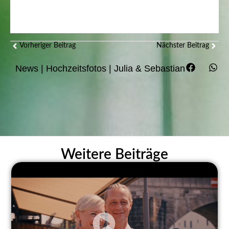
Vorheriger Beitrag
Nächster Beitrag
News
|
Hochzeitsfotos
|
Julia & Sebastian
Weitere Beiträge