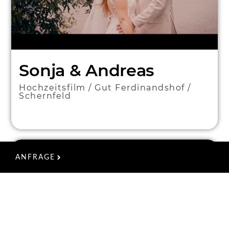
Sonja & Andreas
Hochzeitsfilm / Gut Ferdinandshof /
Schernfeld
ANFRAGE