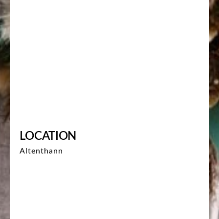
LOCATION
Altenthann