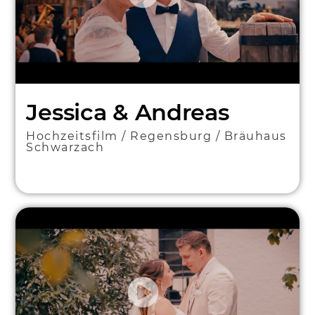
Jessica & Andreas
Hochzeitsfilm / Regensburg / Bräuhaus
Schwarzach