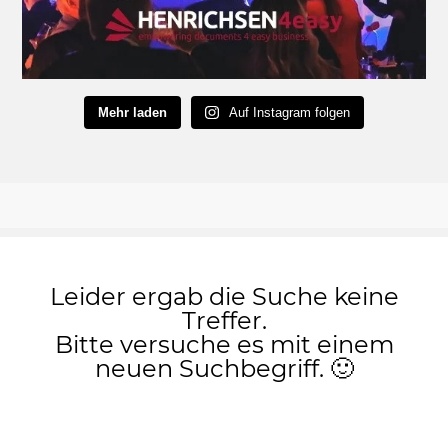
Mehr laden
Auf Instagram folgen
Leider ergab die Suche keine
Treffer.
Bitte versuche es mit einem
neuen Suchbegriff. 🙂