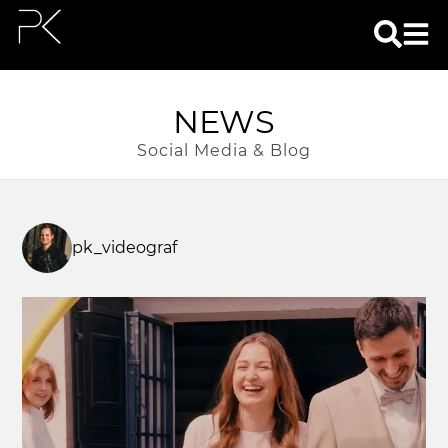
NEWS
Social Media & Blog
pk_videograf