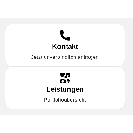
Kontakt
Jetzt unverbindlich anfragen
Leistungen
Portfolioübersicht