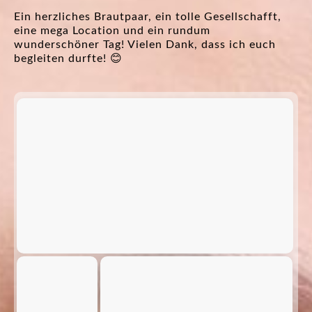
Ein herzliches Brautpaar, ein tolle Gesellschafft,
eine mega Location und ein rundum
wunderschöner Tag! Vielen Dank, dass ich euch
begleiten durfte! 😊