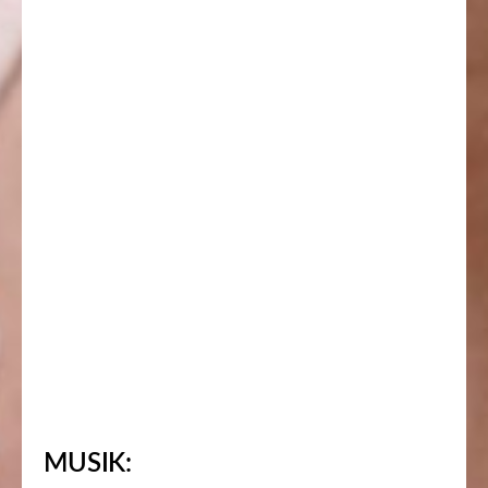
MUSIK: