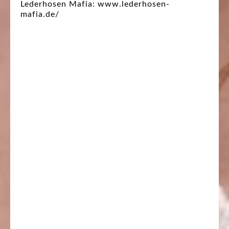
Lederhosen Mafia: www.lederhosen-
mafia.de/