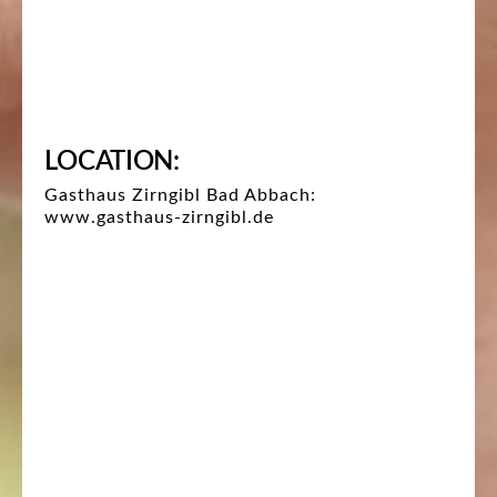
LOCATION:
Gasthaus Zirngibl Bad Abbach:
www.gasthaus-zirngibl.de