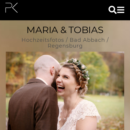
MARIA & TOBIAS
Hochzeitsfotos / Bad Abbach /
Regensburg