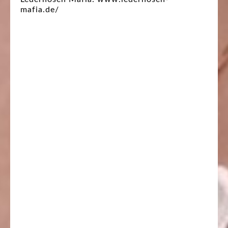
mafia.de/