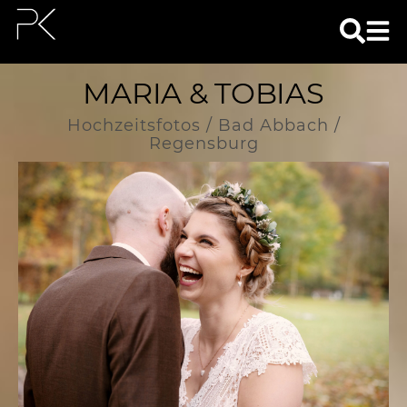
MARIA & TOBIAS
Hochzeitsfotos / Bad Abbach /
Regensburg