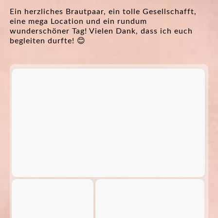
Ein herzliches Brautpaar, ein tolle Gesellschafft,
eine mega Location und ein rundum
wunderschöner Tag! Vielen Dank, dass ich euch
begleiten durfte! 😊