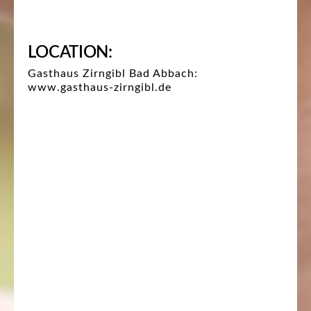
LOCATION:
Gasthaus Zirngibl Bad Abbach:
www.gasthaus-zirngibl.de