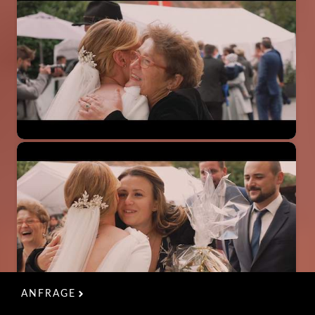
ANFRAGE